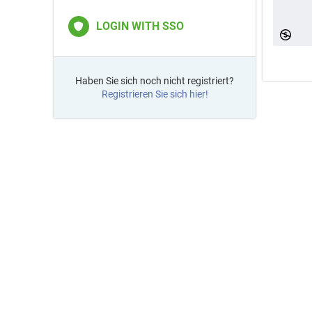
LOGIN WITH SSO
Haben Sie sich noch nicht registriert?
Registrieren Sie sich hier!